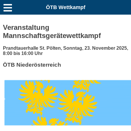
ÖTB Wettkampf
Veranstaltung
Mannschaftsgerätewettkampf
Prandtauerhalle St. Pölten
,
Sonntag, 23. November 2025
,
8:00 bis 16:00 Uhr
ÖTB Niederösterreich